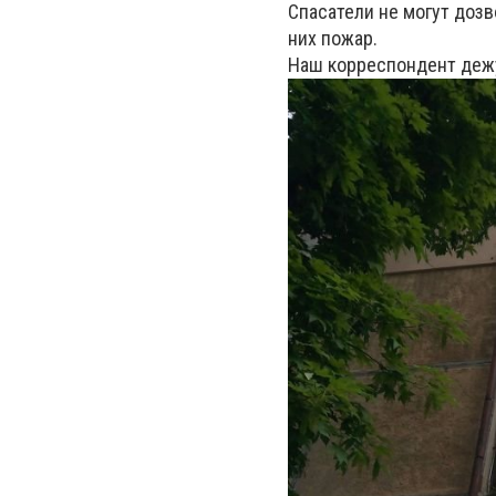
Спасатели не могут дозв
них пожар.
Наш корреспондент дежу