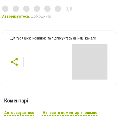
0,0
Авторизуйтесь
, щоб оцінити
Діліться цією новиною та підписуйтесь на наші канали
Коментарі
Авторизуватись
Написати коментар анонімно