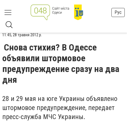
Рус
11:45, 28 травня 2012 р.
Снова стихия? В Одессе
объявили штормовое
предупреждение сразу на два
дня
28 и 29 мая на юге Украины объявлено
штормовое предупреждение, передает
пресс-служба МЧС Украины.