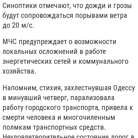
Синоптики отмечают, что дожди и грозы
будут сопровождаться порывами ветра
до 20 м/с.
МЧС предупреждает о возможности
локальных осложнений в работе
энергетических сетей и коммунального
хозяйства.
Напомним, стихия, захлестнувшая Одессу
в минувший четверг, парализовала
работу городского транспорта, привела к
смерти человека и многочиленным
полмкам транспортных средств.
Неудовлетворительное состояние дорог в