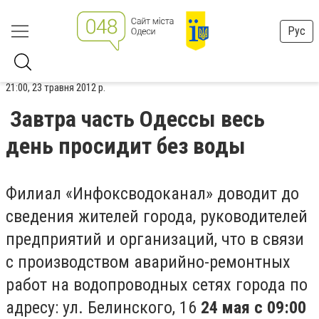
Рус
21:00, 23 травня 2012 р.
Завтра часть Одессы весь
день просидит без воды
Филиал «Инфоксводоканал» доводит до
сведения жителей города, руководителей
предприятий и организаций, что в связи
с производством аварийно-ремонтных
работ на водопроводных сетях города по
адресу: ул. Белинского, 16
24 мая с 09:00