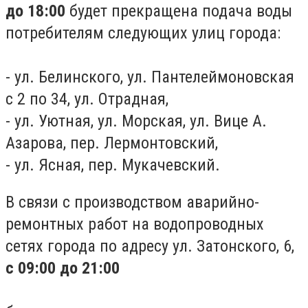
до 18:00
будет прекращена подача воды
потребителям следующих улиц города:
- ул. Белинского, ул. Пантелеймоновская
с 2 по 34, ул. Отрадная,
- ул. Уютная, ул. Морская, ул. Вице А.
Азарова, пер. Лермонтовский,
- ул. Ясная, пер. Мукачевский.
В связи с производством аварийно-
ремонтных работ на водопроводных
сетях города по адресу ул. Затонского, 6,
с 09:00 до 21:00