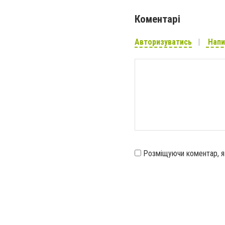
Коментарі
Авторизуватись
Напи
Розміщуючи коментар, 