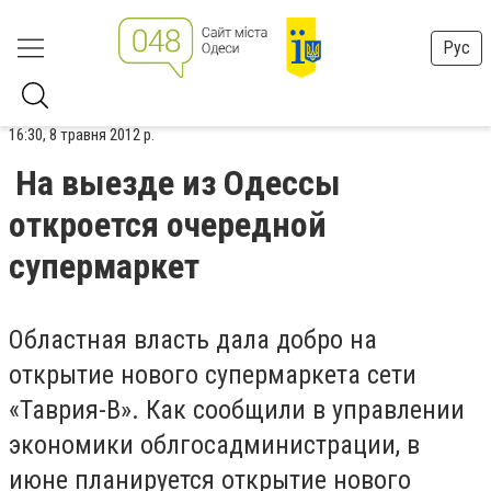
Рус
16:30, 8 травня 2012 р.
На выезде из Одессы
откроется очередной
супермаркет
Областная власть дала добро на
открытие нового супермаркета сети
«Таврия-В». Как сообщили в управлении
экономики облгосадминистрации, в
июне планируется открытие нового