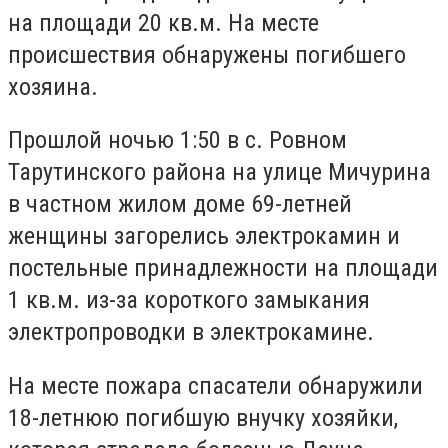
на площади 20 кв.м.
На месте
происшествия обнаружены погибшего
хозяина.
Прошлой ночью 1:50 в с.
Ровном
Тарутинского района на улице Мичурина
в частном жилом доме 69-летней
женщины загорелись электрокамин и
постельные принадлежности на площади
1 кв.м.
из-за короткого замыкания
электропроводки в электрокамине.
На месте пожара спасатели обнаружили
18-летнюю погибшую внучку хозяйки,