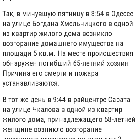
Так, в минувшую пятницу в 8:54 в Одессе
на улице Богдана Хмельницкого в одной
из квартир жилого дома возникло
возгорание домашнего имущества на
площади 5 кв.м.
На месте происшествия
обнаружен погибший 65-летний хозяин
Причина его смерти и пожара
устанавливаются.
В тот же день в
9:44 в райцентре Сарата
на улице Чкалова в одной из квартир
жилого дома, принадлежащего 58-летней
женщине возникло возгорание