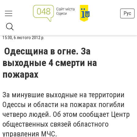
Рус
15:30, 6 лютого 2012 р.
Одесщина в огне. За
выходные 4 смерти на
пожарах
За минувшие выходные на территории
Одессы и области на пожарах погибли
четверо людей. Об этом сообщает Центр
общественных связей областного
управления МЧС.