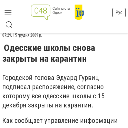
Рус
07:29, 15 грудня 2009 р.
Одесские школы снова
закрыты на карантин
Городской голова Эдуард Гурвиц
подписал распоряжение, согласно
которому все одесские школы с 15
декабря закрыты на карантин.
Как сообщает управление информации