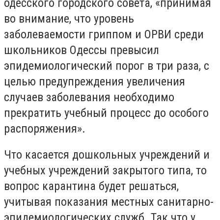
одесского городского совета, «принимая
во внимание, что уровень
заболеваемости гриппом и ОРВИ среди
школьников Одессы превысил
эпидемиологический порог в три раза, с
целью предупреждения увеличения
случаев заболевания необходимо
прекратить учебный процесс до особого
распоряжения».
Что касается дошкольных учреждений и
учебных учреждений закрытого типа, то
вопрос карантина будет решаться,
учитывая показания местных санитарно-
эпидемиологических служб. Так что у