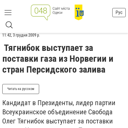
Рус
11:42, 3 грудня 2009 р.
Тягнибок выступает за
поставки газа из Норвегии и
стран Персидского залива
Читать на русском
Кандидат в Президенты, лидер партии
Всеукраинское объединение Свобода
Олег Тягнибок выступает за поставки