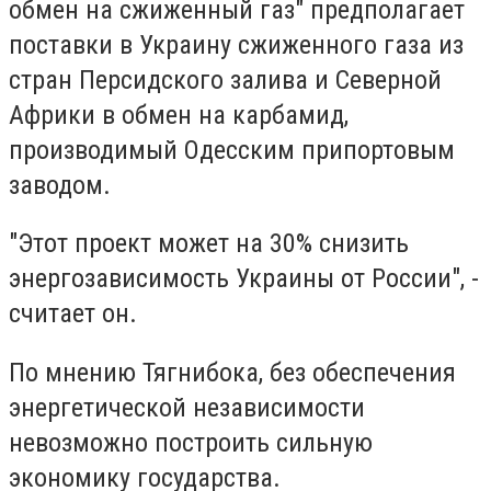
обмен на сжиженный газ" предполагает
поставки в Украину сжиженного газа из
стран Персидского залива и Северной
Африки в обмен на карбамид,
производимый Одесским припортовым
заводом.
"Этот проект может на 30% снизить
энергозависимость Украины от России", -
считает он.
По мнению Тягнибока, без обеспечения
энергетической независимости
невозможно построить сильную
экономику государства.