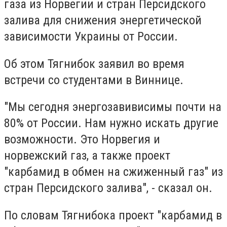
газа из Норвегии и стран Персидского
залива для снижения энергетической
зависимости Украины от России.
Об этом Тягнибок заявил во время
встречи со студентами в Виннице.
"Мы сегодня энергозавивисимы почти на
80% от России. Нам нужно искать другие
возможности. Это Норвегия и
норвежский газ, а также проект
"карбамид в обмен на сжиженный газ" из
стран Персидского залива", - сказал он.
По словам Тягнибока проект "карбамид в