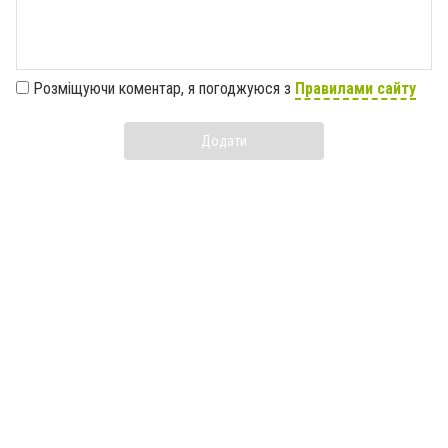
Розміщуючи коментар, я погоджуюся з
Правилами сайту
Додати