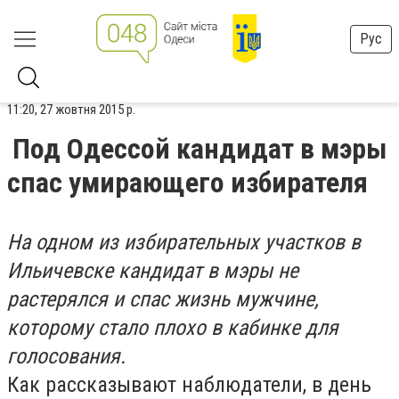
Рус
11:20, 27 жовтня 2015 р.
Под Одессой кандидат в мэры
спас умирающего избирателя
На одном из избирательных участков в
Ильичевске кандидат в мэры не
растерялся и спас жизнь мужчине,
которому стало плохо в кабинке для
голосования.
Как рассказывают наблюдатели, в день