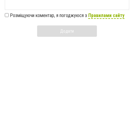
Розміщуючи коментар, я погоджуюся з
Правилами сайту
Додати