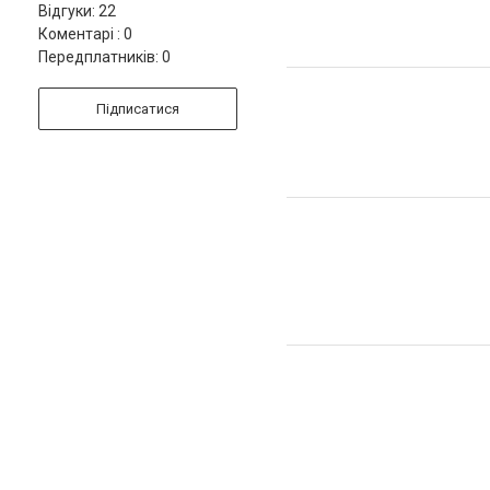
Відгуки: 22
Коментарі : 0
Передплатників: 0
Підписатися