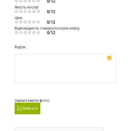
0/12
Якість послуг
0/12
Ціна
0/12
Відповідність товару/послуги опису
0/12
Відгук:
Завантажити фото:
Вибрати