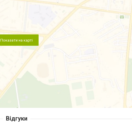
Показати на карті
Відгуки