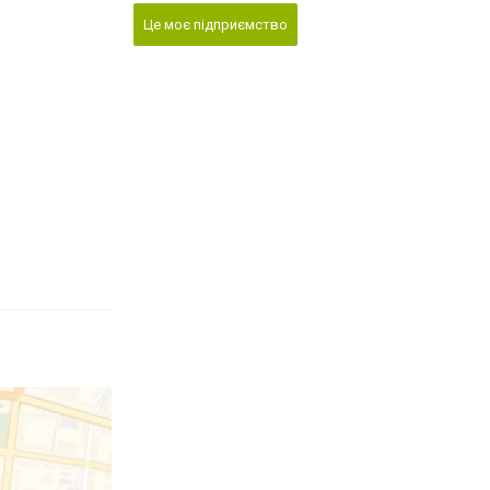
Це моє підприємство