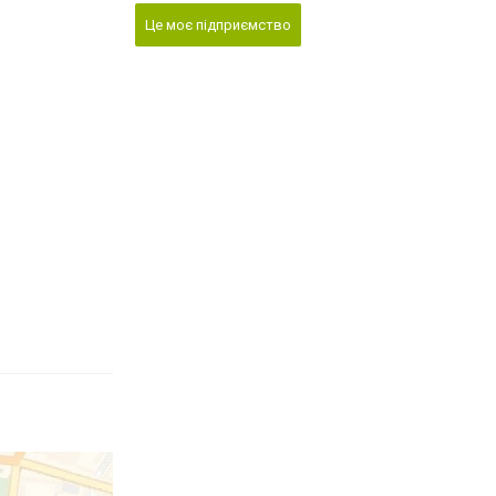
Це моє підприємство