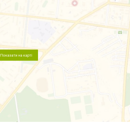
Показати на карті