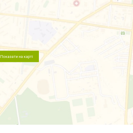
Показати на карті