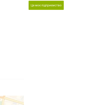
Це моє підприємство