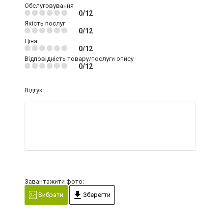
Обслуговування
0/12
Якість послуг
0/12
Ціна
0/12
Відповідність товару/послуги опису
0/12
Відгук:
Завантажити фото:
Вибрати
Зберегти