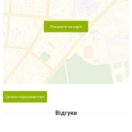
Показати на карті
Це моє підприємство
Відгуки