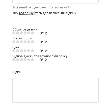
Ваш e-mail не відображатиметься на сайті
або
Авторизуйтесь
для написання відгуку
Обслуговування
0/12
Якість послуг
0/12
Ціна
0/12
Відповідність товару/послуги опису
0/12
Відгук: