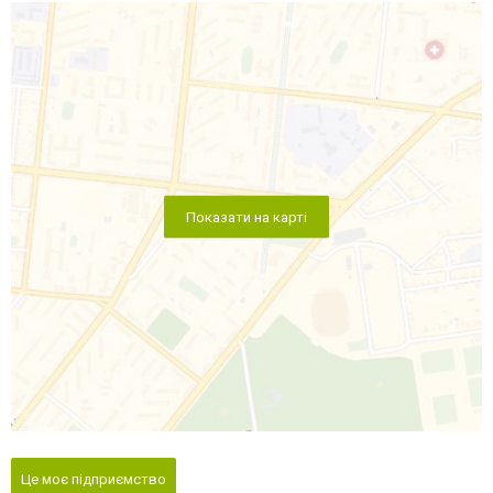
Показати на карті
Це моє підприємство