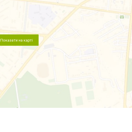
Показати на карті