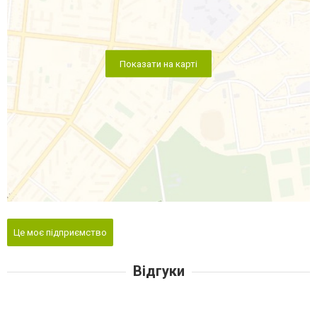
Показати на карті
Це моє підприємство
Відгуки