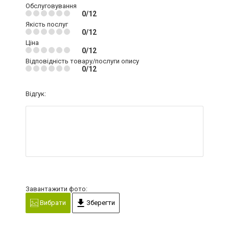
Обслуговування
0/12
Якість послуг
0/12
Ціна
0/12
Відповідність товару/послуги опису
0/12
Відгук:
Завантажити фото:
Вибрати
Зберегти