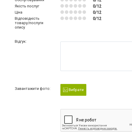
Якість послуг
0/12
Ціна
0/12
Відповідність
0/12
товару/послуги
опису
Відгук:
Завантажити фото:
Вибрати