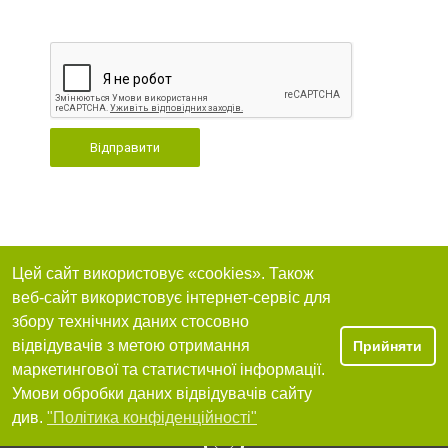
Відправити
Цей сайт використовує «cookies». Також
веб-сайт використовує інтернет-сервіс для
збору технічних даних стосовно
відвідувачів з метою отримання
Прийняти
маркетингової та статистичної інформації.
Умови обробки даних відвідувачів сайту
див.
"Політика конфіденційності"