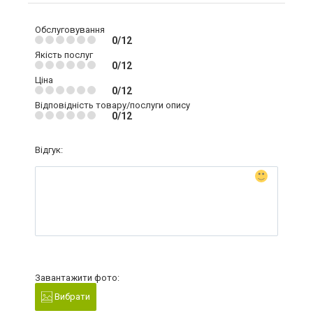
Обслуговування
0/12
Якість послуг
0/12
Ціна
0/12
Відповідність товару/послуги опису
0/12
Відгук:
Завантажити фото:
Вибрати