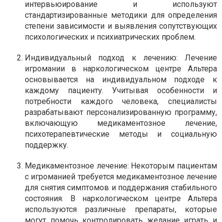
интервьюирование и используют
стандартизированные методики для определения
степени зависимости и выявления сопутствующих
психологических и психиатрических проблем.
Индивидуальный подход к лечению: Лечение
игромании в наркологическом центре Альтера
основывается на индивидуальном подходе к
каждому пациенту. Учитывая особенности и
потребности каждого человека, специалисты
разрабатывают персонализированную программу,
включающую медикаментозное лечение,
психотерапевтические методы и социальную
поддержку.
Медикаментозное лечение: Некоторым пациентам
с игроманией требуется медикаментозное лечение
для снятия симптомов и поддержания стабильного
состояния. В наркологическом центре Альтера
используются различные препараты, которые
могут помочь контролировать желание играть и