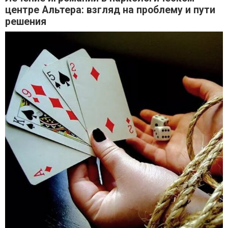
центре Альтера: взгляд на проблему и пути
решения