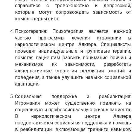
справиться с тревожностью и депрессией,
которые могут сопровождать зависимость от
компьютерных игр.
Психотерапия: Психотерапия является важной
частью программы лечения игромании в
наркологическом центре Альтера. Специалисты
проводят индивидуальные и групповые терапии,
помогая пациентам развить понимание причин и
механизмов их зависимости, разработать
альтернативные стратегии регуляции эмоций и
поведения, а также улучшить навыки социальной
адаптации.
Социальная поддержка и реабилитация:
Игромания может существенно повлиять на
социальную и профессиональную жизнь пациента.
В наркологическом центре Альтера
предоставляется социальная поддержка и помощь
в реабилитации, включающая тренинги навыков