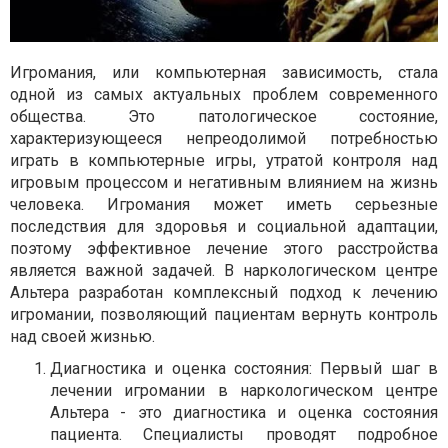
Игромания, или компьютерная зависимость, стала
одной из самых актуальных проблем современного
общества. Это патологическое состояние,
характеризующееся непреодолимой потребностью
играть в компьютерные игры, утратой контроля над
игровым процессом и негативным влиянием на жизнь
человека. Игромания может иметь серьезные
последствия для здоровья и социальной адаптации,
поэтому эффективное лечение этого расстройства
является важной задачей. В наркологическом центре
Альтера разработан комплексный подход к лечению
игромании, позволяющий пациентам вернуть контроль
над своей жизнью.
Диагностика и оценка состояния: Первый шаг в
лечении игромании в наркологическом центре
Альтера - это диагностика и оценка состояния
пациента. Специалисты проводят подробное