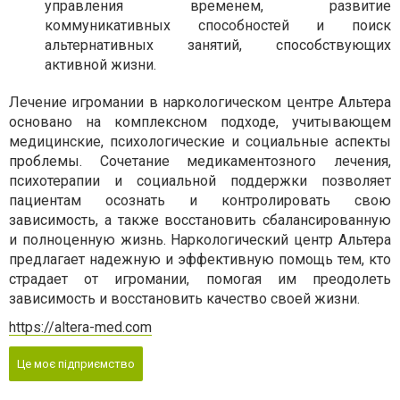
управления временем, развитие
коммуникативных способностей и поиск
альтернативных занятий, способствующих
активной жизни.
Лечение игромании в наркологическом центре Альтера
основано на комплексном подходе, учитывающем
медицинские, психологические и социальные аспекты
проблемы. Сочетание медикаментозного лечения,
психотерапии и социальной поддержки позволяет
пациентам осознать и контролировать свою
зависимость, а также восстановить сбалансированную
и полноценную жизнь. Наркологический центр Альтера
предлагает надежную и эффективную помощь тем, кто
страдает от игромании, помогая им преодолеть
зависимость и восстановить качество своей жизни.
https://altera-med.com
Це моє підприємство