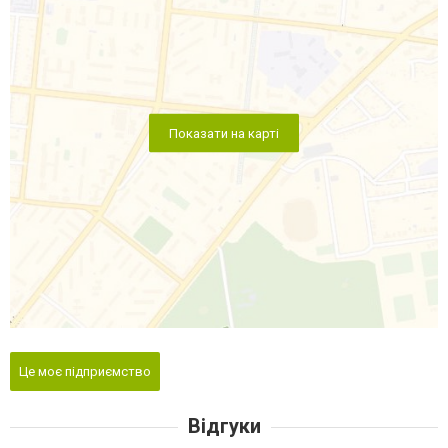
Показати на карті
Це моє підприємство
Відгуки