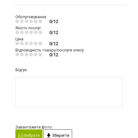
Обслуговування
0/12
Якість послуг
0/12
Ціна
0/12
Відповідність товару/послуги опису
0/12
Відгук:
Завантажити фото:
Вибрати
Зберегти