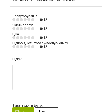
Обслуговування
0/12
Якість послуг
0/12
Ціна
0/12
Відповідність товару/послуги опису
0/12
Відгук:
Завантажити фото: