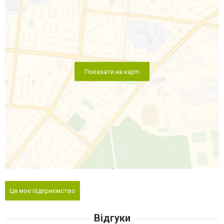
Показати на карті
Це моє підприємство
Відгуки