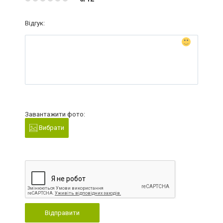
Відгук:
Завантажити фото:
Вибрати
Відправити