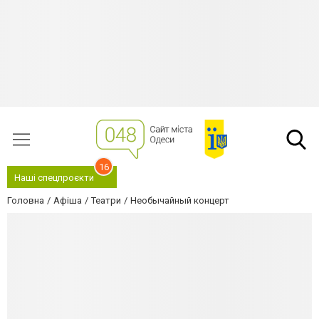
16
Наші спецпроєкти
Головна
Афіша
Театри
Необычайный концерт