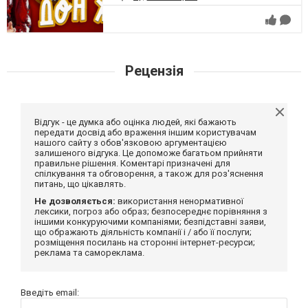
Рецензія
Відгук - це думка або оцінка людей, які бажають
передати досвід або враження іншим користувачам
нашого сайту з обов'язковою аргументацією
залишеного відгука. Це допоможе багатьом прийняти
правильне рішення. Коментарі призначені для
спілкування та обговорення, а також для роз'яснення
питань, що цікавлять.
Не дозволяється:
використання ненормативної
лексики, погроз або образ; безпосереднє порівняння з
іншими конкуруючими компаніями; безпідставні заяви,
що ображають діяльність компанії і / або її послуги;
розміщення посилань на сторонні інтернет-ресурси;
реклама та самореклама.
Введіть email: