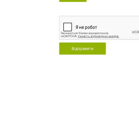
Відправити