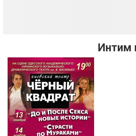
Интим 