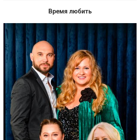
Время любить