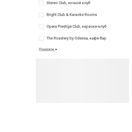
Stereo Club, ночной клуб
Bright Club & Karaoke Rooms
Opera Prestige Club, караоке-клуб
The Roastery by Odessa, кафе-бар
Показати