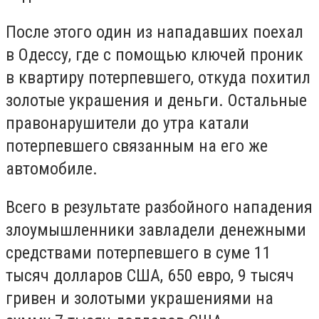
После этого один из нападавших поехал
в Одессу, где с помощью ключей проник
в квартиру потерпевшего, откуда похитил
золотые украшения и деньги. Остальные
правонарушители до утра катали
потерпевшего связанным на его же
автомобиле.
Всего в результате разбойного нападения
злоумышленники завладели денежными
средствами потерпевшего в суме 11
тысяч долларов США, 650 евро, 9 тысяч
гривен и золотыми украшениями на