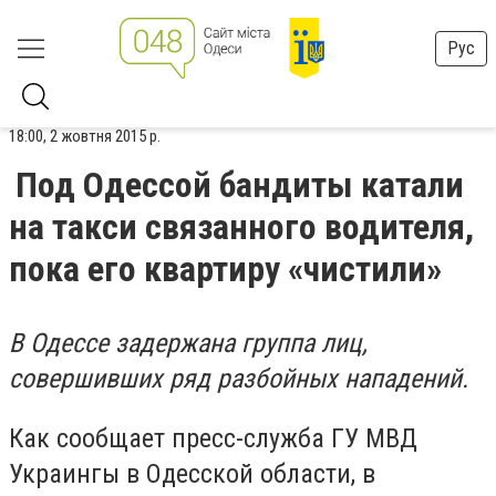
Рус
18:00, 2 жовтня 2015 р.
Под Одессой бандиты катали
на такси связанного водителя,
пока его квартиру «чистили»
В Одессе задержана группа лиц,
совершивших ряд разбойных нападений.
Как сообщает пресс-служба ГУ МВД
Украингы в Одесской области, в