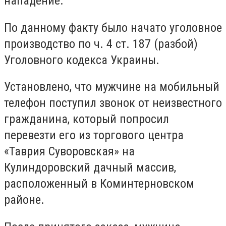
нападение.
По данному факту было начато уголовное
производство по ч. 4 ст. 187 (разбой)
Уголовного кодекса Украины.
Установлено, что мужчине на мобильный
телефон поступил звонок от неизвестного
гражданина, который попросил
перевезти его из торгового центра
«Таврия Суворовская» на
Кулиндоровский дачный массив,
расположенный в Коминтерновском
районе.