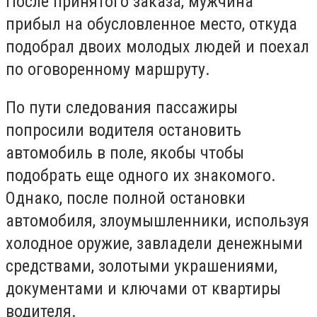
После принятого заказа, мужчина
прибыл на обусловленное место, откуда
подобрал двоих молодых людей и поехал
по оговоренному маршруту.
По пути следования пассажиры
попросили водителя остановить
автомобиль в поле, якобы чтобы
подобрать еще одного их знакомого.
Однако, после полной остановки
автомобиля, злоумышленники, используя
холодное оружие, завладели денежными
средствами, золотыми украшениями,
документами и ключами от квартиры
водителя.