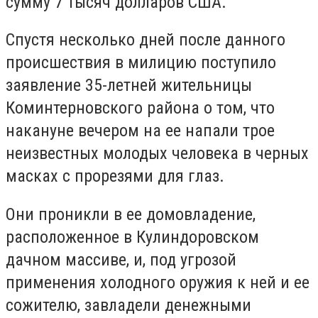
сумму 7 тысяч долларов США.
Спустя несколько дней после данного
происшествия в милицию поступило
заявление 35-летней жительницы
Коминтерновского района о том, что
накануне вечером на ее напали трое
неизвестных молодых человека в черных
масках с прорезями для глаз.
Они проникли в ее домовладение,
расположенное в Кулиндоровском
дачном массиве, и, под угрозой
применения холодного оружия к ней и ее
сожителю, завладели денежными