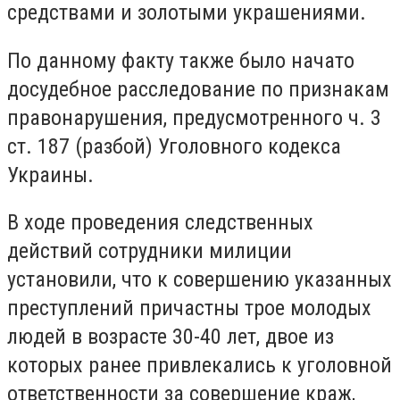
средствами и золотыми украшениями.
По данному факту также было начато
досудебное расследование по признакам
правонарушения, предусмотренного ч. 3
ст. 187 (разбой) Уголовного кодекса
Украины.
В ходе проведения следственных
действий сотрудники милиции
установили, что к совершению указанных
преступлений причастны трое молодых
людей в возрасте 30-40 лет, двое из
которых ранее привлекались к уголовной
ответственности за совершение краж,