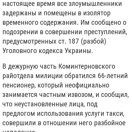
настоящее время все злоумышленники
задержаны и помещены в изолятор
временного содержания. Им сообщено о
подозрении в совершении преступлений,
предусмотренных ст. 187 (разбой)
Уголовного кодекса Украины.
В дежурную часть Коминтерновского
райотдела милиции обратился 66-летний
пенсионер, который неофициально
занимается частным извозом, и сообщил,
что неустановленные лица, под
предлогом использования услуги такси,
совершили в отношении него разбойное