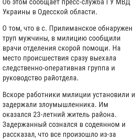
Об этом сообщает пресс-служба ГУ МВД
Украины в Одесской области.
О том, что в с. Прилиманское обнаружен
труп мужчины, в милицию сообщили
врачи отделения скорой помощи. На
место происшествия сразу выехала
следственно-оперативная группа и
руководство райотдела.
Вскоре работники милиции установили и
задержали злоумышленника. Им
оказался 23-летний житель района.
Задержанный сознался в содеянном и
рассказал, что все произошло из-за