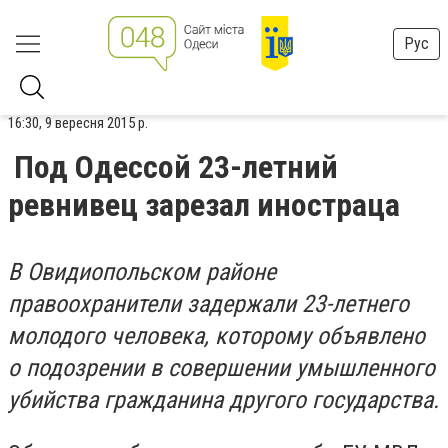
Рус
16:30, 9 вересня 2015 р.
Под Одессой 23-летний
ревнивец зарезал иностраца
В Овидиопольском районе
правоохранители задержали 23-летнего
молодого человека, которому объявлено
о подозрении в совершении умышленного
убийства гражданина другого государства.