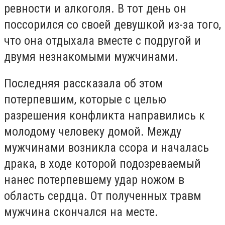
ревности и алкоголя. В тот день он
поссорился со своей девушкой из-за того,
что она отдыхала вместе с подругой и
двумя незнакомыми мужчинами.
Последняя рассказала об этом
потерпевшим, которые с целью
разрешения конфликта направились к
молодому человеку домой. Между
мужчинами возникла ссора и началась
драка, в ходе которой подозреваемый
нанес потерпевшему удар ножом в
область сердца. От полученных травм
мужчина скончался на месте.