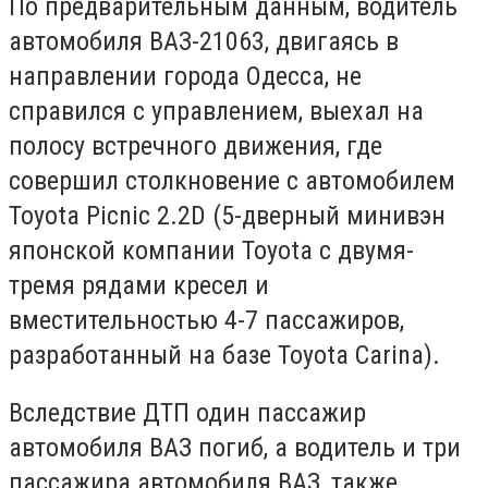
По предварительным данным, водитель
автомобиля ВАЗ-21063, двигаясь в
направлении города Одесса, не
справился с управлением, выехал на
полосу встречного движения, где
совершил столкновение с автомобилем
Toyota Picnic 2.2D (5-дверный минивэн
японской компании Toyota с двумя-
тремя рядами кресел и
вместительностью 4-7 пассажиров,
разработанный на базе Toyota Carina).
Вследствие ДТП один пассажир
автомобиля ВАЗ погиб, а водитель и три
пассажира автомобиля ВАЗ, также