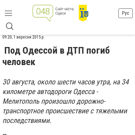
Рус
09:20, 1 вересня 2015 р.
Под Одессой в ДТП погиб
человек
30 августа, около шести часов утра, на 34
километре автодороги Одесса -
Мелитополь произошло дорожно-
транспортное происшествие с тяжелыми
последствиями.