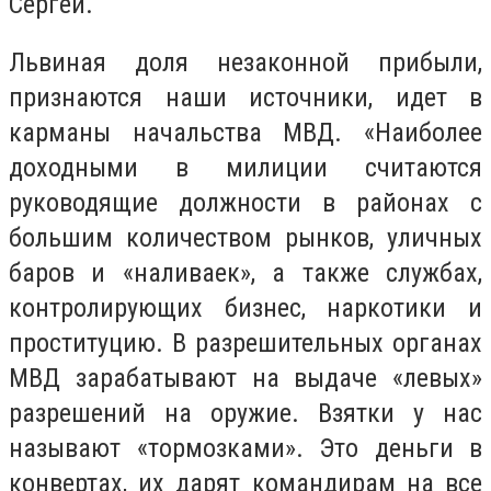
Сергей.
Львиная доля незаконной прибыли,
признаются наши источники, идет в
карманы начальства МВД. «Наиболее
доходными в милиции считаются
руководящие должности в районах с
большим количеством рынков, уличных
баров и «наливаек», а также службах,
контролирующих бизнес, наркотики и
проституцию. В разрешительных органах
МВД зарабатывают на выдаче «левых»
разрешений на оружие. Взятки у нас
называют «тормозками». Это деньги в
конвертах, их дарят командирам на все