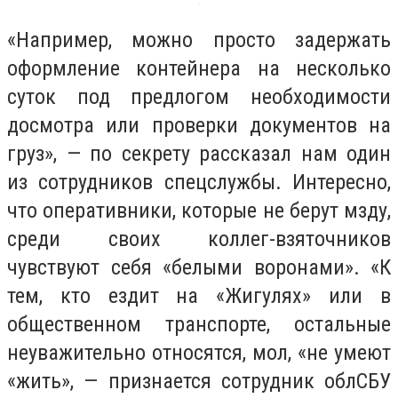
«Например, можно просто задержать
оформление контейнера на несколько
суток под предлогом необходимости
досмотра или проверки документов на
груз», — по секрету рассказал нам один
из сотрудников спецслужбы. Интересно,
что оперативники, которые не берут мзду,
среди своих коллег-взяточников
чувствуют себя «белыми воронами». «К
тем, кто ездит на «Жигулях» или в
общественном транспорте, остальные
неуважительно относятся, мол, «не умеют
«жить», — признается сотрудник облСБУ