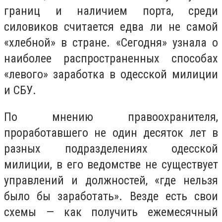
границ и наличием порта, среди
силовиков считается едва ли не самой
«хлебной» в стране. «Сегодня» узнала о
наиболее распространенных способах
«левого» заработка в одесской милиции
и СБУ.
По мнению правоохранителя,
проработавшего не один десяток лет в
разных подразделениях одесской
милиции, в его ведомстве не существует
управлений и должностей, «где нельзя
было бы заработать». Везде есть свои
схемы — как получить ежемесячный