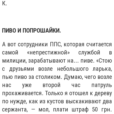
К.
ПИВО И ПОПРОШАЙКИ.
А вот сотрудники ППС, которая считается
самой «непрестижной» службой в
милиции, зарабатывают на... пиве. «Стою
с друзьями возле небольшого ларька,
пью пиво за столиком. Думаю, чего возле
нас уже второй час патруль
прохаживается. Только я отошел к дереву
по нужде, как из кустов выскакивают два
сержанта, — мол, плати штраф 50 грн.