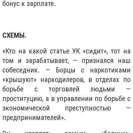
бонус к зарплате.
СХЕМЫ.
«Кто на какой статье УК «сидит», тот на
том и зарабатывает, — признался наш
собеседник. — Борцы с наркотиками
«крышуют» наркодилеров, в отделах по
борьбе с торговлей людьми —
проституцию, а в управлении по борьбе с
экономической преступностью —
предпринимателей».