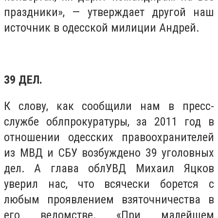
праздники», — утверждает другой наш
источник в одесской милиции Андрей.
39 ДЕЛ.
К слову, как сообщили нам в пресс-
службе облпрокуратуры, за 2011 год в
отношении одесских правоохранителей
из МВД и СБУ возбуждено 39 уголовных
дел. А глава облУВД Михаил Яцков
уверил нас, что всячески борется с
любым проявлением взяточничества в
его ведомстве. «При малейшем