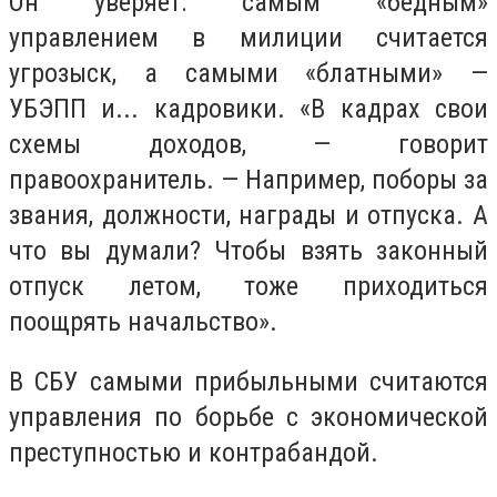
Он уверяет: самым «бедным»
управлением в милиции считается
угрозыск, а самыми «блатными» —
УБЭПП и... кадровики. «В кадрах свои
схемы доходов, — говорит
правоохранитель. — Например, поборы за
звания, должности, награды и отпуска. А
что вы думали? Чтобы взять законный
отпуск летом, тоже приходиться
поощрять начальство».
В СБУ самыми прибыльными считаются
управления по борьбе с экономической
преступностью и контрабандой.