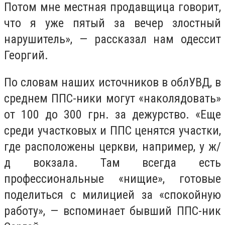
Потом мне местная продавщица говорит,
что я уже пятый за вечер злостный
нарушитель», — рассказал нам одессит
Георгий.
По словам наших источников в облУВД, в
среднем ППС-ники могут «наколядовать»
от 100 до 300 грн. за дежурство. «Еще
среди участковых и ППС ценятся участки,
где расположены церкви, например, у ж/
д вокзала. Там всегда есть
профессиональные «нищие», готовые
поделиться с милицией за «спокойную
работу», — вспоминает бывший ППС-ник