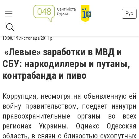
Рус
10:00, 19 листопада 2011 р.
«Левые» заработки в МВД и
СБУ: наркодиллеры и путаны,
контрабанда и пиво
Коррупция, несмотря на объявленную ей
войну правительством, поедает изнутри
правоохранительные органы во всех
регионах Украины. Однако Одесская
область, в связи с близостью сухопутных