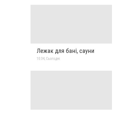
Лежак для бані, сауни
10:34, Сьогодні