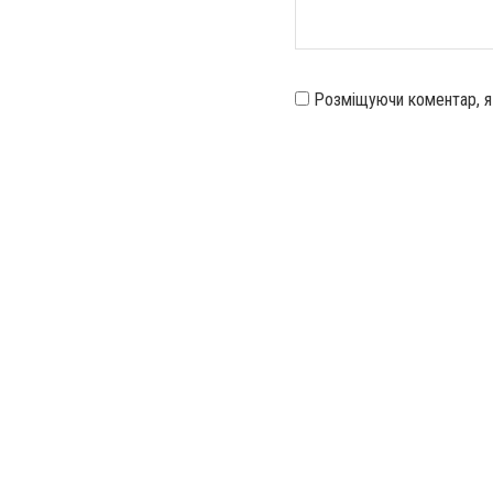
Розміщуючи коментар, 