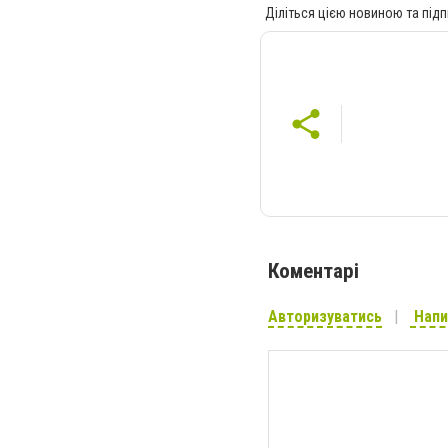
Діліться цією новиною та підп
Коментарі
Авторизуватись
Напи