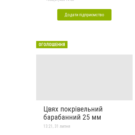
Додати підприємство
ОГОЛОШЕННЯ
Цвях покрівельний
барабанний 25 мм
13:21, 31 липня