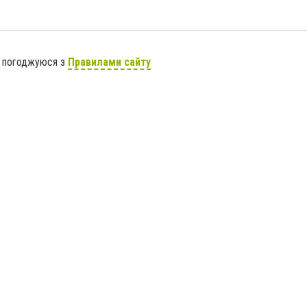
я погоджуюся з
Правилами сайту