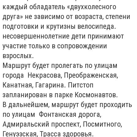
каждый обладатель «двухколесного
друга» не зависимо от возраста, степени
подготовки и крутизны велосипеда.
несовершеннолетние дети принимают
участие только в сопровождении
взрослых.
Маршрут будет пролегать по улицам
города ­ Некрасова, Преображенская,
Канатная, Гагарина. Пит­стоп
запланирован в парке Космонавтов.
В дальнейшем, маршрут будет проходить
по улицам ­ Фонтанская дорога,
Адмиральский проспект, Посмитного,
Генуэзская, Трасса здоровья.