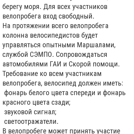
берегу моря. Для всех участников
велопробега вход свободный.
На протяжении всего велопробега
колонна велосипедистов будет
управляться опытными Маршалами,
службой СЭМПО. Сопровождаться
автомобилями ГАИ и Скорой помощи.
Требование ко всем участникам
велопробега, велосипед должен иметь:
­ фонарь белого цвета спереди и фонарь
красного цвета сзади;
­ звуковой сигнал;
­ светоотражатели.
В велопробеге может принять участие