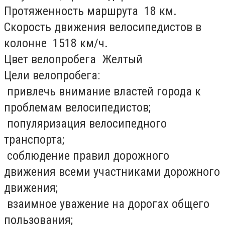
Протяженность маршрута ­ 18 км.
Скорость движения велосипедистов в
колонне ­ 15­18 км/ч.
Цвет велопробега ­ Желтый
Цели велопробега:
­ привлечь внимание властей города к
проблемам велосипедистов;
­ популяризация велосипедного
транспорта;
­ соблюдение правил дорожного
движения всеми участниками дорожного
движения;
­ взаимное уважение на дорогах общего
пользования;