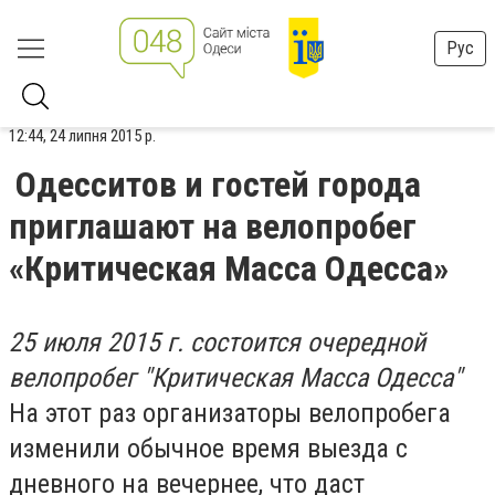
Рус
12:44, 24 липня 2015 р.
Одесситов и гостей города
приглашают на велопробег
«Критическая Масса Одесса»
25 июля 2015 г. состоится очередной
велопробег "Критическая Масса Одесса"
На этот раз организаторы велопробега
изменили обычное время выезда с
дневного на вечернее, что даст