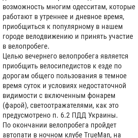
возможность многим одесситам, которые
работают в утреннее и дневное время,
приобщиться к популярному в нашем
городе велодвижению и принять участие
в велопробеге.
Целью вечернего велопробега является
приобщить велосипедистов к езде по
дорогам общего пользования в темное
время суток и условиях недостаточной
видимости с включенным фонарем
(фарой), светоотражателями, как это
предусмотрено п. 6.2 ПДД Украины.
По окончании велопробега пройдет
автопати в ночном клубе TrueMan, на