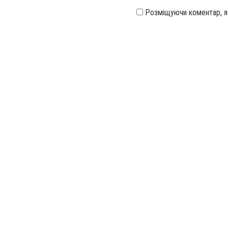
Розміщуючи коментар, 