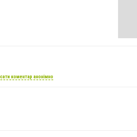
сати коментар анонімно