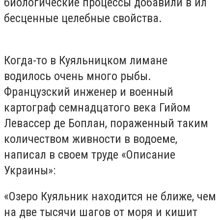
биологические процессы добавили в ил
бесценные целебные свойства.
Когда-то в Куяльницком лимане
водилось очень много рыбы.
Французский инженер и военный
картограф семнадцатого века Гийом
Левассер де Боплан, пораженный таким
количеством живности в водоеме,
написал в своем труде «Описание
Украины»:
«Озеро Куяльник находится не ближе, чем
на две тысячи шагов от моря и кишит