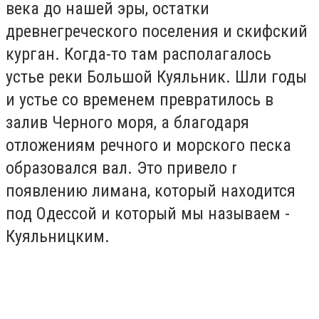
века до нашей эры, остатки
древнегреческого поселения и скифский
курган. Когда-то там располагалось
устье реки Большой Куяльник. Шли годы
и устье со временем превратилось в
залив Черного моря, а благодаря
отложениям речного и морского песка
образовался вал. Это привело r
появлению лимана, который находится
под Одессой и который мы называем -
Куяльницким.