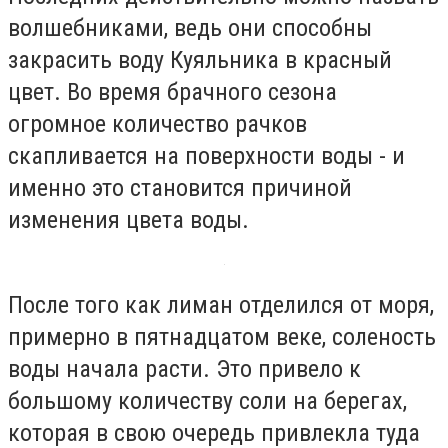
волшебниками, ведь они способны
закрасить воду Куяльника в красный
цвет. Во время брачного сезона
огромное количество рачков
скапливается на поверхности воды - и
именно это становится причиной
изменения цвета воды.
После того как лиман отделился от моря,
примерно в пятнадцатом веке, соленость
воды начала расти. Это привело к
большому количеству соли на берегах,
которая в свою очередь привлекла туда