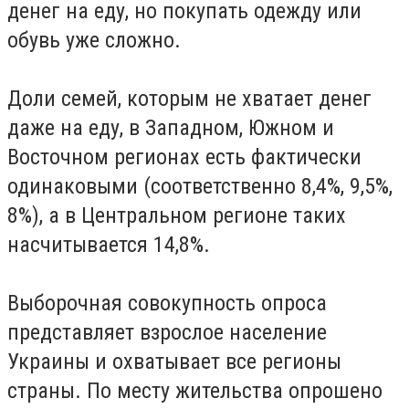
денег на еду, но покупать одежду или
обувь уже сложно.
Доли семей, которым не хватает денег
даже на еду, в Западном, Южном и
Восточном регионах есть фактически
одинаковыми (соответственно 8,4%, 9,5%,
8%), а в Центральном регионе таких
насчитывается 14,8%.
Выборочная совокупность опроса
представляет взрослое население
Украины и охватывает все регионы
страны. По месту жительства опрошено