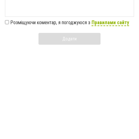
Розміщуючи коментар, я погоджуюся з
Правилами сайту
Додати