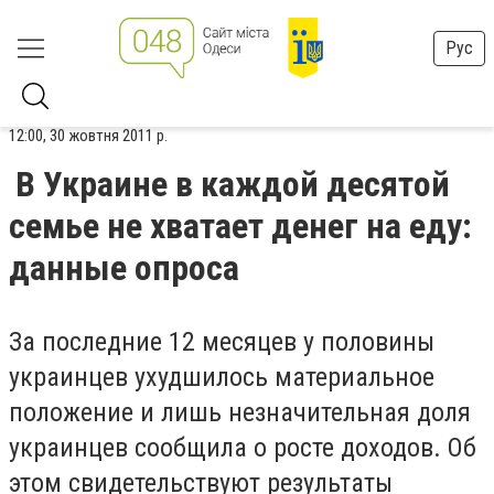
Рус
12:00, 30 жовтня 2011 р.
В Украине в каждой десятой
семье не хватает денег на еду:
данные опроса
За последние 12 месяцев у половины
украинцев ухудшилось материальное
положение и лишь незначительная доля
украинцев сообщила о росте доходов. Об
этом свидетельствуют результаты