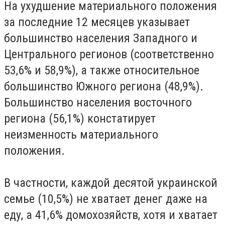
На ухудшение материального положения
за последние 12 месяцев указывает
большинство населения Западного и
Центрального регионов (соответственно
53,6% и 58,9%), а также относительное
большинство Южного региона (48,9%).
Большинство населения восточного
региона (56,1%) констатирует
неизменность материального
положения.
В частности, каждой десятой украинской
семье (10,5%) не хватает денег даже на
еду, а 41,6% домохозяйств, хотя и хватает