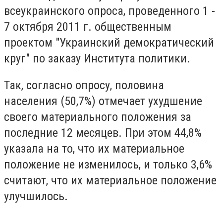
всеукраинского опроса, проведенного 1 -
7 октября 2011 г. общественным
проектом "Украинский демократический
круг" по заказу Института политики.
Так, согласно опросу, половина
населения (50,7%) отмечает ухудшение
своего материального положения за
последние 12 месяцев. При этом 44,8%
указала на то, что их материальное
положение не изменилось, и только 3,6%
считают, что их материальное положение
улучшилось.