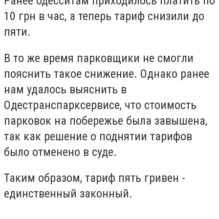
Ранее одесситам приходилось платить по
10 грн в час, а теперь тариф снизили до
пяти.
В то же время парковщики не смогли
пояснить такое снижение. Однако ранее
нам удалось выяснить в
Одестранспарксервисе, что стоимость
парковок на побережье была завышена,
так как решение о поднятии тарифов
было отменено в суде.
Таким образом, тариф пять гривен -
единственный законный.