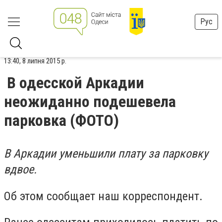
Рус
13:40, 8 липня 2015 р.
В одесской Аркадии
неожиданно подешевела
парковка (ФОТО)
В Аркадии уменьшили плату за парковку
вдвое.
Об этом сообщает наш корреспондент.