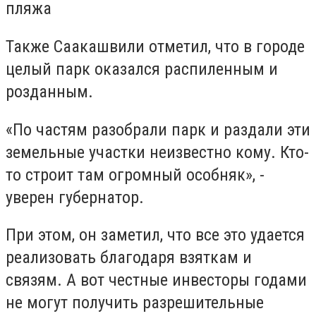
пляжа
Также Саакашвили отметил, что в городе
целый парк оказался распиленным и
розданным.
«По частям разобрали парк и раздали эти
земельные участки неизвестно кому. Кто-
то строит там огромный особняк», -
уверен губернатор.
При этом, он заметил, что все это удается
реализовать благодаря взяткам и
связям. А вот честные инвесторы годами
не могут получить разрешительные