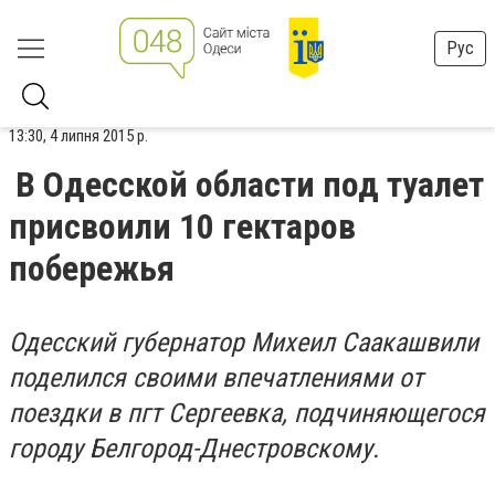
Рус
13:30, 4 липня 2015 р.
В Одесской области под туалет
присвоили 10 гектаров
побережья
Одесский губернатор Михеил Саакашвили
поделился своими впечатлениями от
поездки в пгт Сергеевка, подчиняющегося
городу Белгород-Днестровскому.