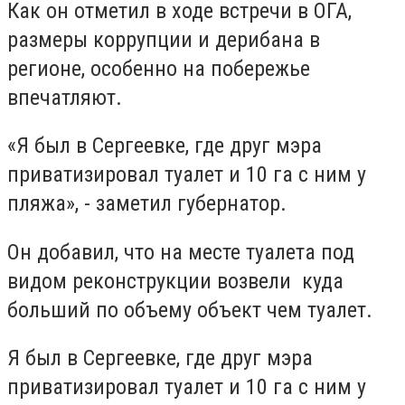
Как он отметил в ходе встречи в ОГА,
размеры коррупции и дерибана в
регионе, особенно на побережье
впечатляют.
«Я был в Сергеевке, где друг мэра
приватизировал туалет и 10 га с ним у
пляжа», - заметил губернатор.
Он добавил, что на месте туалета под
видом реконструкции возвели куда
больший по объему объект чем туалет.
Я был в Сергеевке, где друг мэра
приватизировал туалет и 10 га с ним у