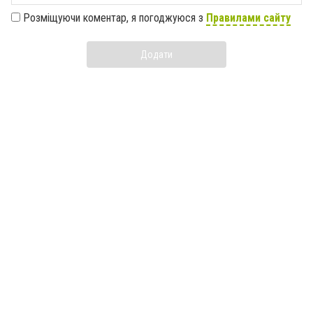
Розміщуючи коментар, я погоджуюся з
Правилами сайту
Додати