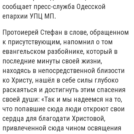
сообщает пресс-служба Одесской
епархии УПЦ МП.
Протоиерей Стефан в слове, обращенном
к присутствующим, напомнил о том
евангельском разбойнике, который в
последние минуты своей жизни,
находясь в непосредственной близости
ко Христу, нашёл в себе силы глубоко
раскаяться и достигнуть этим спасения
своей души: «Так и мы надеемся на то,
что попавшие сюда люди откроют свои
сердца для благодати Христовой,
привлеченной сюда чином освящения