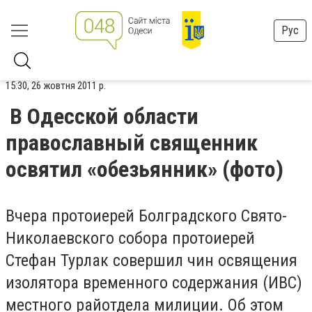
Рус
15:30, 26 жовтня 2011 р.
В Одесской области
православный священник
освятил «обезьянник» (фото)
Вчера протоиерей Болградского Свято-
Николаевского собора протоиерей
Стефан Турлак совершил чин освящения
изолятора временного содержания (ИВС)
местного райотдела милиции. Об этом