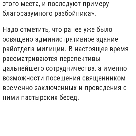
этого места, и последуют примеру
благоразумного разбойника».
Надо отметить, что ранее уже было
освящено административное здание
райотдела милиции. В настоящее время
рассматриваются перспективы
дальнейшего сотрудничества, а именно
возможности посещения священником
временно заключенных и проведения с
ними пастырских бесед.