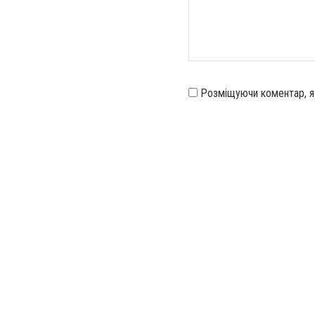
Розміщуючи коментар, 