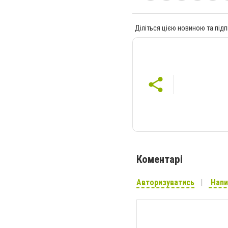
Діліться цією новиною та підп
Коментарі
Авторизуватись
Напи