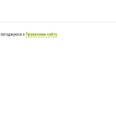
я погоджуюся з
Правилами сайту