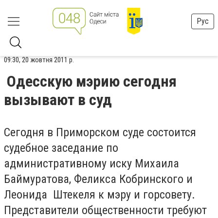
Рус
09:30, 20 жовтня 2011 р.
Одесскую мэрию сегодня
вызывают в суд
Сегодня в Приморском суде состоится
судебное заседание по
административному иску Михаила
Баймуратова, Феликса Кобринского и
Леонида Штекеля к мэру и горсовету.
Представители общественности требуют