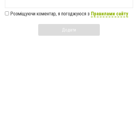
Розміщуючи коментар, я погоджуюся з
Правилами сайту
Додати