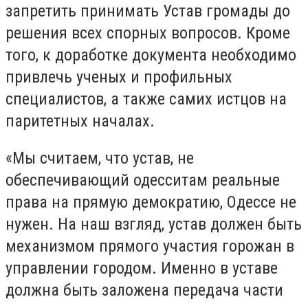
запретить принимать Устав громады до
решения всех спорных вопросов. Кроме
того, к доработке документа необходимо
привлечь ученых и профильных
специалистов, а также самих истцов на
паритетных началах.
«Мы считаем, что устав, не
обеспечивающий одесситам реальные
права на прямую демократию, Одессе не
нужен. На наш взгляд, устав должен быть
механизмом прямого участия горожан в
управлении городом. Именно в уставе
должна быть заложена передача части