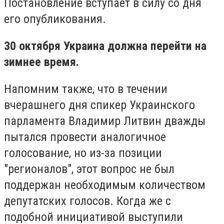
Постановление вступает в силу со дня
его опубликования.
30 октября Украина должна перейти на
зимнее время.
Напомним также, что в течении
вчерашнего дня спикер Украинского
парламента Владимир Литвин дважды
пытался провести аналогичное
голосование, но из-за позиции
"регионалов", этот вопрос не был
поддержан необходимым количеством
депутатских голосов. Когда же с
подобной инициативой выступили