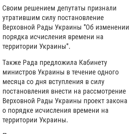
Своим решением депутаты признали
утратившим силу постановление
Верховной Рады Украины "Об изменении
порядка исчисления времени на
территории Украины".
Также Рада предложила Кабинету
министров Украины в течение одного
месяца со дня вступления в силу
постановления внести на рассмотрение
Верховной Рады Украины проект закона
о порядке исчисления времени на
территории Украины.