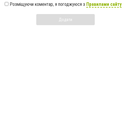
Розміщуючи коментар, я погоджуюся з
Правилами сайту
Додати