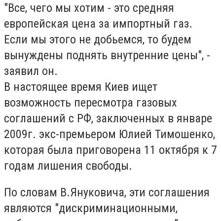
"Все, чего мы хотим - это средняя
европейская цена за импортный газ.
Если мы этого не добьемся, то будем
вынуждены поднять внутренние цены", -
заявил он.
В настоящее время Киев ищет
возможность пересмотра газовых
соглашений с РФ, заключенных в январе
2009г. экс-премьером Юлией Тимошенко,
которая была приговорена 11 октября к 7
годам лишения свободы.
По словам В.Януковича, эти соглашения
являются "дискриминационными,