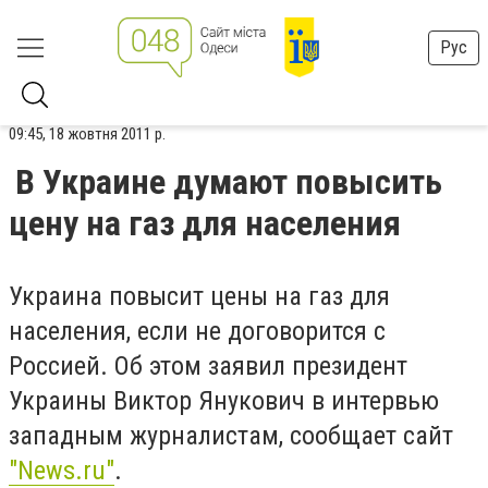
Рус
09:45, 18 жовтня 2011 р.
В Украине думают повысить
цену на газ для населения
Украина повысит цены на газ для
населения, если не договорится с
Россией. Об этом заявил президент
Украины Виктор Янукович в интервью
западным журналистам, сообщает сайт
"News.ru"
.