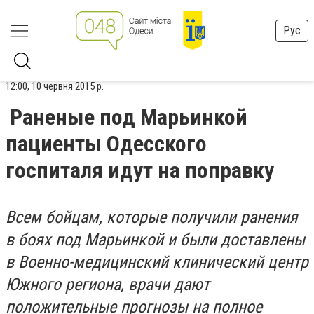
Рус
12:00, 10 червня 2015 р.
Раненые под Марьинкой
пациенты Одесского
госпиталя идут на поправку
Всем бойцам, которые получили ранения
в боях под Марьинкой и были доставлены
в Военно-медицинский клинический центр
Южного региона, врачи дают
положительные прогнозы на полное