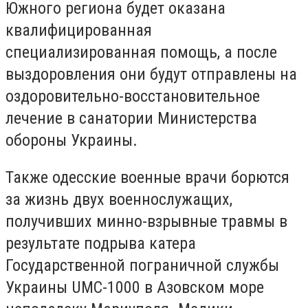
Южного региона будет оказана
квалифицированная
специализированная помощь, а после
выздоровления они будут отправлены на
оздоровительно-восстановительное
лечение в санатории Министерства
обороны Украины.
Также одесские военные врачи борются
за жизнь двух военнослужащих,
получивших минно-взрывные травмы в
результате подрыва катера
Государственной пограничной службы
Украины UMC-1000 в Азовском море