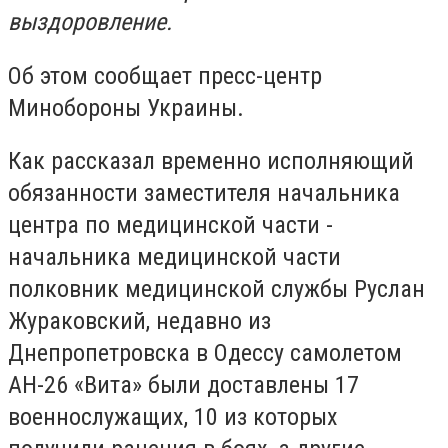
выздоровление.
Об этом сообщает пресс-центр
Минобороны Украины.
Как рассказал временно исполняющий
обязанности заместителя начальника
центра по медицинской части -
начальника медицинской части
полковник медицинской службы Руслан
Жураковский, недавно из
Днепропетровска в Одессу самолетом
АН-26 «Вита» были доставлены 17
военнослужащих, 10 из которых