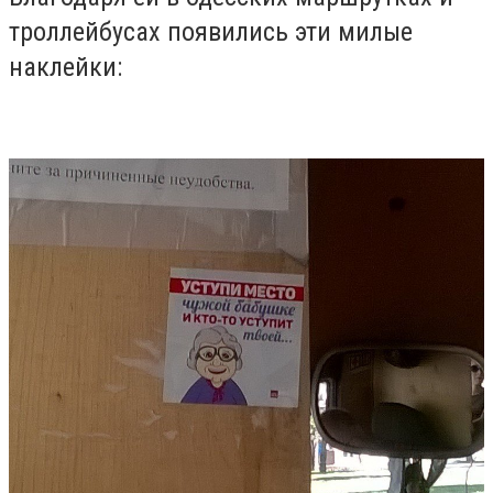
троллейбусах появились эти милые
наклейки: