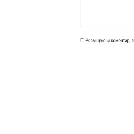
Розміщуючи коментар, 