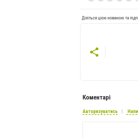
Діліться цією новиною та підп
Коментарі
Авторизуватись
Напи