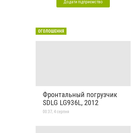
Додати підприємство
ОГОЛОШЕННЯ
Фронтальный погрузчик
SDLG LG936L, 2012
00:37, 4 серпня