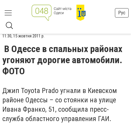
Рус
11:30, 15 жовтня 2011 р.
В Одессе в спальных районах
угоняют дорогие автомобили.
ФОТО
Джип Toyota Prado угнали в Киевском
районе Одессы – со стоянки на улице
Ивана Франко, 51, сообщила пресс-
служба
областного управления ГАИ.