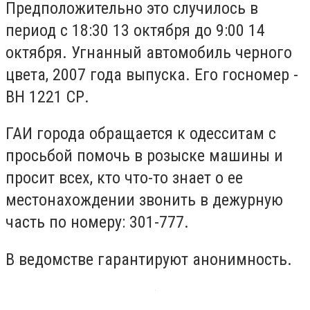
Предположительно это случилось в
период с 18:30 13 октября до 9:00 14
октября. Угнанный автомобиль черного
цвета, 2007 года выпуска. Его госномер -
ВН 1221 СР.
ГАИ города обращается к одесситам с
просьбой помочь в розыске машины и
просит всех, кто что-то знает о ее
местонахождении звонить в дежурную
часть по номеру: 301-777.
В ведомстве гарантируют анонимность.