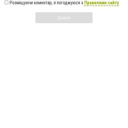
Розміщуючи коментар, я погоджуюся з
Правилами сайту
Додати