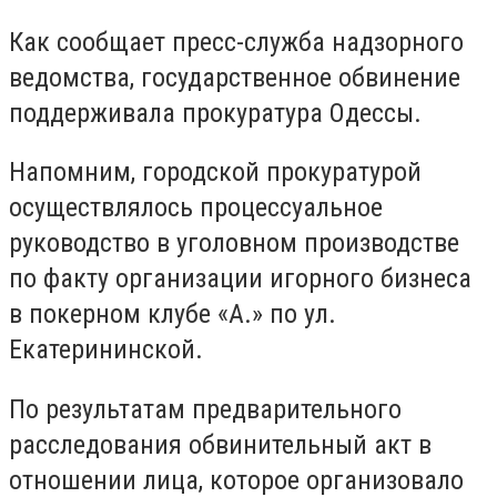
Как сообщает пресс-служба надзорного
ведомства, государственное обвинение
поддерживала прокуратура Одессы.
Напомним, городской прокуратурой
осуществлялось процессуальное
руководство в уголовном производстве
по факту организации игорного бизнеса
в покерном клубе «А.» по ул.
Екатерининской.
По результатам предварительного
расследования обвинительный акт в
отношении лица, которое организовало