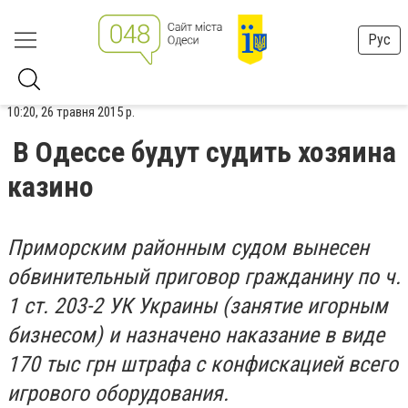
Рус
10:20, 26 травня 2015 р.
В Одессе будут судить хозяина
казино
Приморским районным судом вынесен
обвинительный приговор гражданину по ч.
1 ст. 203-2 УК Украины (занятие игорным
бизнесом) и назначено наказание в виде
170 тыс грн штрафа с конфискацией всего
игрового оборудования.